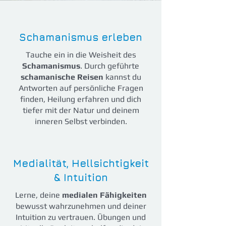
Schamanismus erleben
Tauche ein in die Weisheit des
Schamanismus
. Durch geführte
schamanische Reisen
kannst du
Antworten auf persönliche Fragen
finden, Heilung erfahren und dich
tiefer mit der Natur und deinem
inneren Selbst verbinden.
Medialität, Hellsichtigkeit
& Intuition
Lerne, deine
medialen Fähigkeiten
bewusst wahrzunehmen und deiner
Intuition zu vertrauen. Übungen und