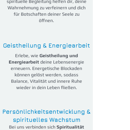
spirituelle Begleitung helfen dir, deine
Wahrnehmung zu verfeinern und dich
für Botschaften deiner Seele zu
öffnen.
Geistheilung & Energiearbeit
Erlebe, wie
Geistheilung und
Energiearbeit
deine Lebensenergie
erneuern. Energetische Blockaden
können gelöst werden, sodass
Balance, Vitalität und innere Ruhe
wieder in dein Leben fließen.
Persönlichkeitsentwicklung &
spirituelles Wachstum
Bei uns verbinden sich
Spiritualität