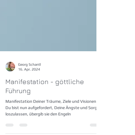
Georg Schantl
16. Apr. 2024
Manifestation - göttliche
Führung
Manifestation Deiner Träume, Ziele und Visionen -
Du bist nun aufgefordert, Deine Ängste und Sorgen
loszulassen, übergib sie den Engeln