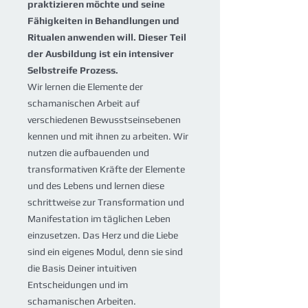
praktizieren möchte und seine
Fähigkeiten in Behandlungen und
Ritualen anwenden will. Dieser Teil
der Ausbildung ist ein intensiver
Selbstreife Prozess.
Wir lernen die Elemente der
schamanischen Arbeit auf
verschiedenen Bewusstseinsebenen
kennen und mit ihnen zu arbeiten. Wir
nutzen die aufbauenden und
transformativen Kräfte der Elemente
und des Lebens und lernen diese
schrittweise zur Transformation und
Manifestation im täglichen Leben
einzusetzen. Das Herz und die Liebe
sind ein eigenes Modul, denn sie sind
die Basis Deiner intuitiven
Entscheidungen und im
schamanischen Arbeiten.