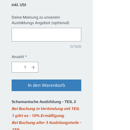
inkl. USt
Deine Meinung zu unserem
Ausbildungs Angebot (optional)
0/500
Anzahl
*
In den Warenkorb
Schamanische Ausbildung - TEIL 2
Bei Buchung in Verbindung mit TEIL
1 gibt es - 10% Ermäßigung
Bei Buchung aller 3 Ausbilungsteile -
15%