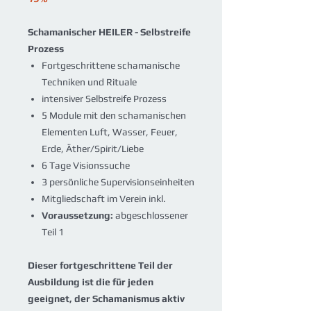
Schamanischer HEILER - Selbstreife
Prozess
Fortgeschrittene schamanische
Techniken und Rituale
intensiver Selbstreife Prozess
5 Module mit den schamanischen
Elementen Luft, Wasser, Feuer,
Erde, Äther/Spirit/Liebe
6 Tage Visionssuche
3 persönliche Supervisionseinheiten
Mitgliedschaft im Verein inkl.
Voraussetzung:
abgeschlossener
Teil 1
Dieser fortgeschrittene Teil der
Ausbildung ist die für jeden
geeignet, der Schamanismus aktiv