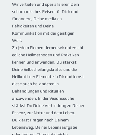
Wir vertiefen und spezialisieren Dein
schamanisches Reisen für Dich und
für andere, Deine medialen
Fähigkeiten und Deine
Kommunikation mit der geistigen
Welt.
Zu jedem Element lernen wir unterschi
edliche Heilmethoden und Praktiken
kennen und anwenden. Du stärkst
Deine Selbstheilungskräfte und die
Heilkraft der Elemente in Dir und lernst
diese auch bei anderen in
Behandlungen und Ritualen
anzuwenden. In der Visionssuche
stärkst Du Deine Verbindung zu Deiner
Essenz, zur Natur und dem Leben.
Du klärst Fragen nach Deinem
Lebensweg, Deiner Lebensaufgabe
oder anderer Themenbereiche.