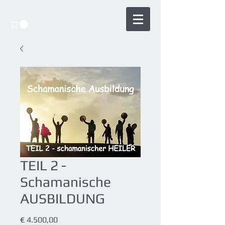
TEIL 2 -
Schamanische
AUSBILDUNG
Preis
€ 4.500,00