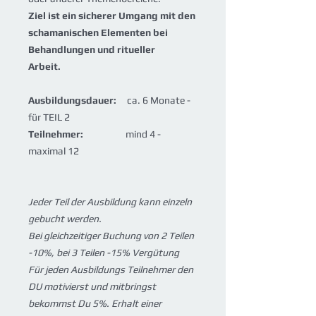
Ziel ist ein sicherer Umgang mit den
schamanischen Elementen bei
Behandlungen und ritueller
Arbeit.
Ausbildungsdauer:
ca. 6 Monate -
für TEIL 2
Teilnehmer:
mind 4 -
maximal 12
Jeder Teil der Ausbildung kann einzeln
gebucht werden.
Bei gleichzeitiger Buchung von 2 Teilen
-10%, bei 3 Teilen -15% Vergütung
Für jeden Ausbildungs Teilnehmer den
DU motivierst und mitbringst
bekommst Du 5%. Erhalt einer