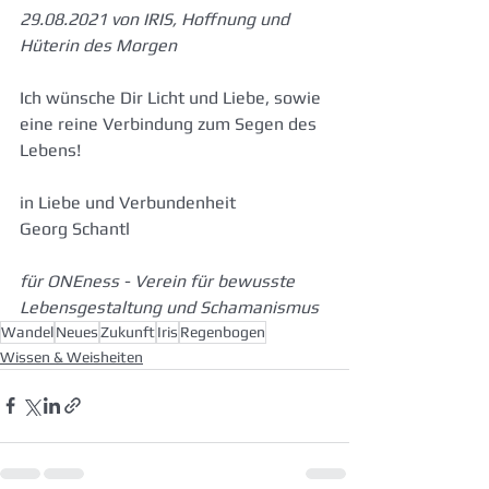
29.08.2021 von IRIS, Hoffnung und 
Hüterin des Morgen
Ich wünsche Dir Licht und Liebe, sowie 
eine reine Verbindung zum Segen des 
Lebens!
in Liebe und Verbundenheit
Georg Schantl
für ONEness - Verein für bewusste 
Lebensgestaltung und Schamanismus
Wandel
Neues
Zukunft
Iris
Regenbogen
Wissen & Weisheiten