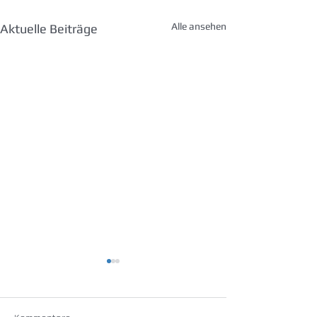
Alle ansehen
Aktuelle Beiträge