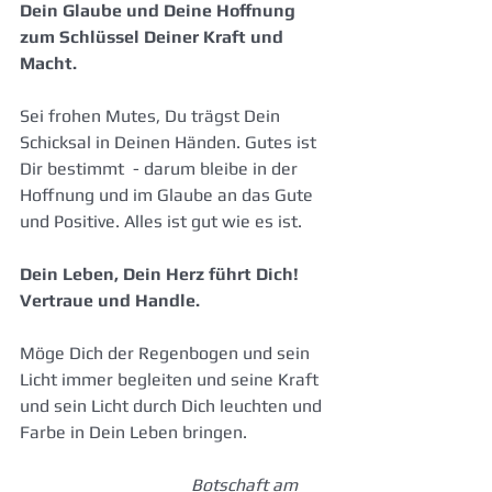
Dein Glaube und Deine Hoffnung 
zum Schlüssel Deiner Kraft und 
Macht.
Sei frohen Mutes, Du trägst Dein 
Schicksal in Deinen Händen. Gutes ist 
Dir bestimmt  - darum bleibe in der 
Hoffnung und im Glaube an das Gute 
und Positive. Alles ist gut wie es ist.
Dein Leben, Dein Herz führt Dich! 
Vertraue und Handle.
Möge Dich der Regenbogen und sein 
Licht immer begleiten und seine Kraft 
und sein Licht durch Dich leuchten und 
Farbe in Dein Leben bringen.
Botschaft am 