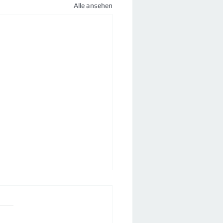
Alle ansehen