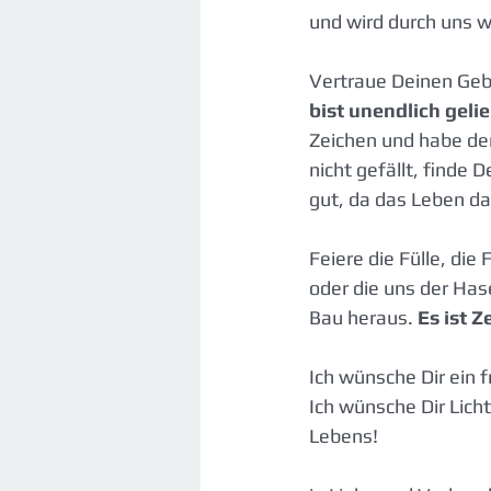
und wird durch uns w
Vertraue Deinen Geb
bist unendlich geli
Zeichen und habe den
nicht gefällt, finde 
gut, da das Leben da
Feiere die Fülle, die
oder die uns der Has
Bau heraus. 
Es ist Z
Ich wünsche Dir ein
Ich wünsche Dir Lich
Lebens!