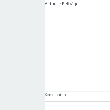
Aktuelle Beiträge
Kommentare