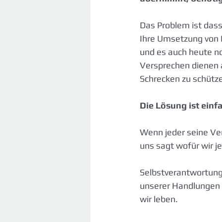
Das Problem ist das
Ihre Umsetzung von 
und es auch heute n
Versprechen dienen 
Schrecken zu schützen
Die Lösung ist einf
Wenn jeder seine Ve
uns sagt wofür wir je
Selbstverantwortung 
unserer Handlungen a
wir leben.