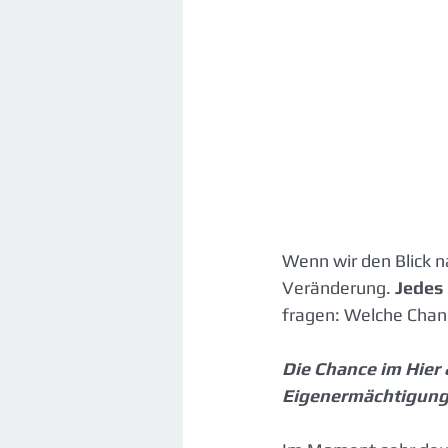
Wenn wir den Blick n
Veränderung. 
Jedes 
fragen: Welche Chanc
Die Chance im Hier &
Eigenermächtigung 