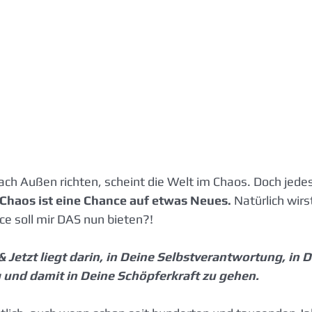
ach Außen richten, scheint die Welt im Chaos. Doch jedes
Chaos ist eine Chance auf etwas Neues.
 Natürlich wirs
e soll mir DAS nun bieten?!
 Jetzt liegt darin, in Deine Selbstverantwortung, in D
und damit in Deine Schöpferkraft zu gehen.