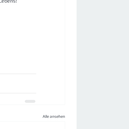
 Lebens!
Alle ansehen