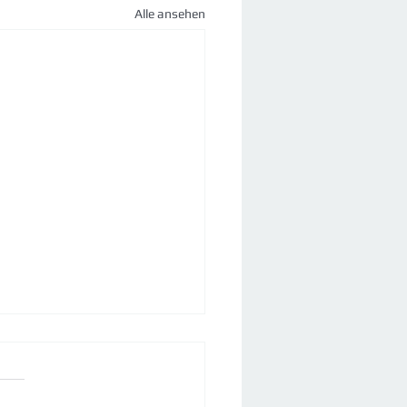
Alle ansehen