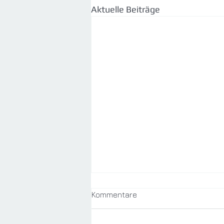
Aktuelle Beiträge
Kommentare